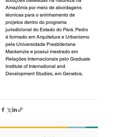
soluções baseadas na natureza na 
Amazônia por meio de abordagens 
técnicas para o aninhamento de 
projetos dentro do programa 
jurisdicional do Estado do Pará. Pedro 
é formado em Arquitetura e Urbanismo 
pela Universidade Presbiteriana 
Mackenzie e possui mestrado em 
Relações Internacionais pelo Graduate 
Institute of International and 
Development Studies, em Genebra. 