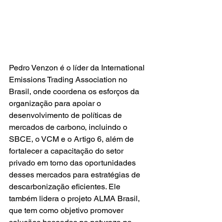
Pedro Venzon é o líder da International 
Emissions Trading Association no 
Brasil, onde coordena os esforços da 
organização para apoiar o 
desenvolvimento de políticas de 
mercados de carbono, incluindo o 
SBCE, o VCM e o Artigo 6, além de 
fortalecer a capacitação do setor 
privado em torno das oportunidades 
desses mercados para estratégias de 
descarbonização eficientes. Ele 
também lidera o projeto ALMA Brasil, 
que tem como objetivo promover 