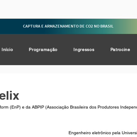
CAPTURA E ARMAZENAMENTO DE CO2 NO BRASIL
Início
Programação
Ingressos
Patrocine
elix
form (EnP) e da ABPIP (Associação Brasileira dos Produtores Indepen
Engenheiro eletrônico pela Universi