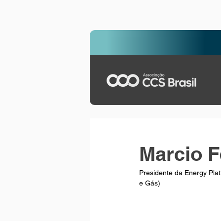
Marcio F
Presidente da Energy Plat
e Gás)