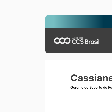
Cassiane
Gerente de Suporte de Por